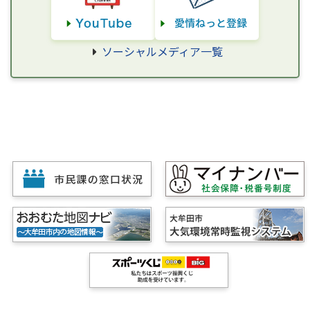
ソーシャルメディア一覧