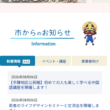
新着情報
イベント・講座
事業者向け
RSS
2026年08月06日
【手鎌地区公民館】初めての人も楽しく学べる中国
語講座を開催します！
2026年08月06日
若者のライフデザインセミナーと交流会を開催しま