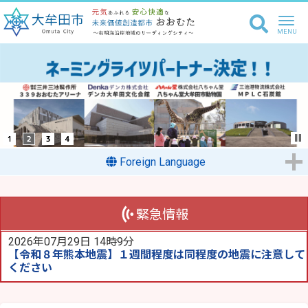
Foreign Language
緊急情報
2026年07月29日 14時9分
【令和８年熊本地震】１週間程度は同程度の地震に注意して
ください