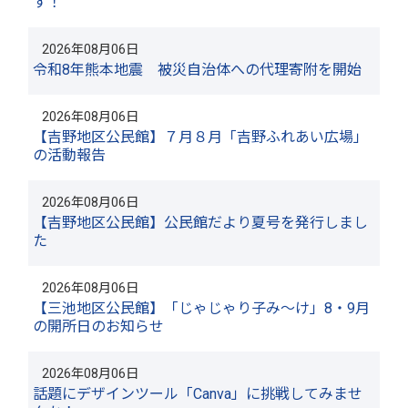
す！
2026年08月06日
令和8年熊本地震 被災自治体への代理寄附を開始
2026年08月06日
【吉野地区公民館】７月８月「吉野ふれあい広場」
の活動報告
2026年08月06日
【吉野地区公民館】公民館だより夏号を発行しまし
た
2026年08月06日
【三池地区公民館】「じゃじゃり子み～け」8・9月
の開所日のお知らせ
2026年08月06日
話題にデザインツール「Canva」に挑戦してみませ