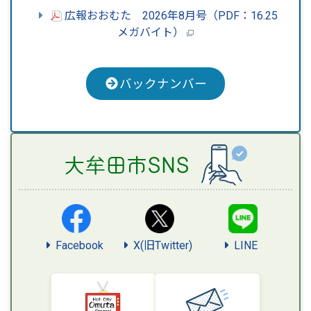
広報おおむた 2026年8月号
（PDF：16.25
メガバイト）
バックナンバー
Facebook
X(旧Twitter)
LINE