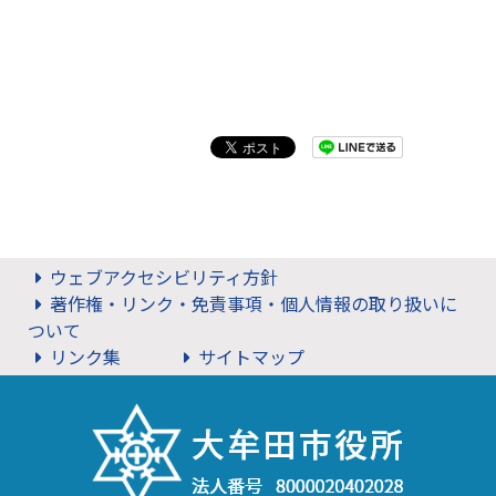
ウェブアクセシビリティ方針
著作権・リンク・免責事項・個人情報の取り扱いに
ついて
リンク集
サイトマップ