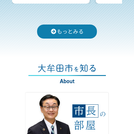
もっとみる