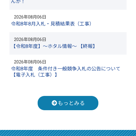
んか！
2026年08月06日
令和8年8月入札・見積結果表（工事）
2026年08月06日
【令和8年度】～ホタル情報～ 【終報】
2026年08月06日
令和8年度 条件付き一般競争入札の公告について
【電子入札（工事）】
もっとみる