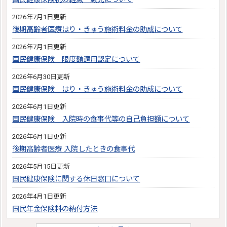
2026年7月1日更新
後期高齢者医療はり・きゅう施術料金の助成について
2026年7月1日更新
国民健康保険 限度額適用認定について
2026年6月30日更新
国民健康保険 はり・きゅう施術料金の助成について
2026年6月1日更新
国民健康保険 入院時の食事代等の自己負担額について
2026年6月1日更新
後期高齢者医療 入院したときの食事代
2026年5月15日更新
国民健康保険に関する休日窓口について
2026年4月1日更新
国民年金保険料の納付方法