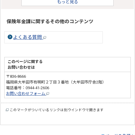
もっと見る
保険年金課に関するその他のコンテンツ
よくある質問
このページに関する
お問い合わせは
〒836-8666
福岡県大牟田市有明町２丁目３番地（大牟田市庁舎2階）
電話番号：0944-41-2606
お問い合わせフォーム
このマークがついているリンクは別ウインドウで開きます