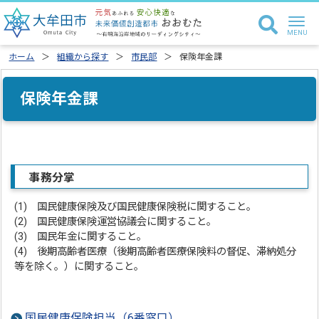
ホーム
組織から探す
市民部
保険年金課
保険年金課
事務分掌
(1) 国民健康保険及び国民健康保険税に関すること。
(2) 国民健康保険運営協議会に関すること。
(3) 国民年金に関すること。
(4) 後期高齢者医療（後期高齢者医療保険料の督促、滞納処分
等を除く。）に関すること。
国民健康保険担当（6番窓口）