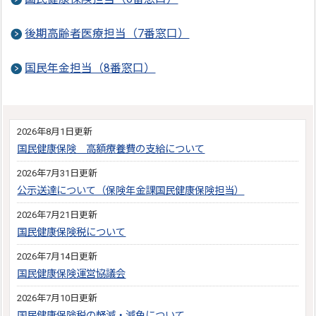
後期高齢者医療担当（7番窓口）
国民年金担当（8番窓口）
2026年8月1日更新
国民健康保険 高額療養費の支給について
2026年7月31日更新
公示送達について（保険年金課国民健康保険担当）
2026年7月21日更新
国民健康保険税について
2026年7月14日更新
国民健康保険運営協議会
2026年7月10日更新
国民健康保険税の軽減・減免について