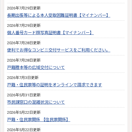
2026年7月29日更新
長期出張等による本人受取困難証明書【マイナンバー】
2026年7月29日更新
個人番号カード顔写真証明書【マイナンバー】
2026年7月28日更新
便利でお得なコンビニ交付サービスをご利用ください。
2026年7月28日更新
戸籍謄本等の広域交付について
2026年7月3日更新
戸籍・住民票等の証明をオンラインで請求できます
2026年5月31日更新
市民課窓口の混雑状況について
2026年5月22日更新
戸籍・住民票関係 【住民票関係】
2026年5月22日更新