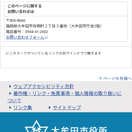
このページに関する
お問い合わせは
〒836-8666
福岡県大牟田市有明町２丁目３番地（大牟田市庁舎2階）
電話番号：0944-41-2602
お問い合わせフォーム
このマークがついているリンクは別ウインドウで開きます
ページの先頭へ
ウェブアクセシビリティ方針
著作権・リンク・免責事項・個人情報の取り扱いに
ついて
リンク集
サイトマップ