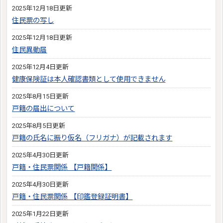
2025年12月18日更新
住民票の写し
2025年12月18日更新
住民異動届
2025年12月4日更新
健康保険証は本人確認書類として使用できません
2025年8月15日更新
戸籍の届出について
2025年8月5日更新
戸籍の氏名に振り仮名（フリガナ）が記載されます
2025年4月30日更新
戸籍・住民票関係 【戸籍関係】
2025年4月30日更新
戸籍・住民票関係 【印鑑登録証明書】
2025年1月22日更新