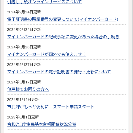
引越し手続オンラインサービスについて
2024年9月24日更新
電子証明書の暗証番号の変更について(マイナンバーカード)
2024年9月24日更新
マイナンバーカードの記載事項に変更があった場合の手続き
2024年8月26日更新
マイナンバーカードが国外でも使えます！
2024年5月27日更新
マイナンバーカードの電子証明書の発行・更新について
2024年5月17日更新
無戸籍でお困りの方へ
2024年1月4日更新
市民課がもっと便利に スマート申請スタート
2023年6月1日更新
令和7年度住民基本台帳閲覧状況公表