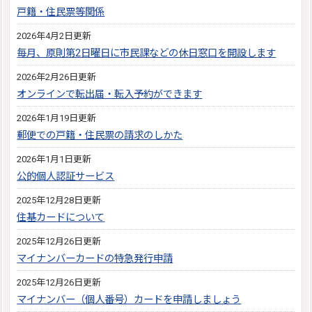
戸籍・住民票等関係
2026年4月2日更新
毎月、原則第2日曜日に市民課などの休日窓口を開設します
2026年2月26日更新
オンラインで転出届・転入予約ができます
2026年1月19日更新
郵便での戸籍・住民票の請求のしかた
2026年1月1日更新
公的個人認証サービス
2025年12月28日更新
住基カードについて
2025年12月26日更新
マイナンバーカードの特急発行申請
2025年12月26日更新
マイナンバー（個人番号）カードを申請しましょう