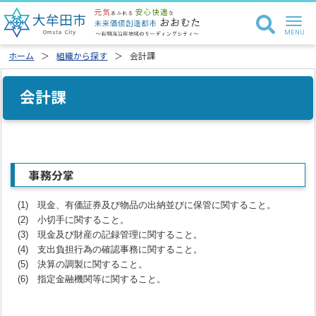
ホーム
組織から探す
会計課
会計課
事務分掌
(1) 現金、有価証券及び物品の出納並びに保管に関すること。
(2) 小切手に関すること。
(3) 現金及び財産の記録管理に関すること。
(4) 支出負担行為の確認事務に関すること。
(5) 決算の調製に関すること。
(6) 指定金融機関等に関すること。