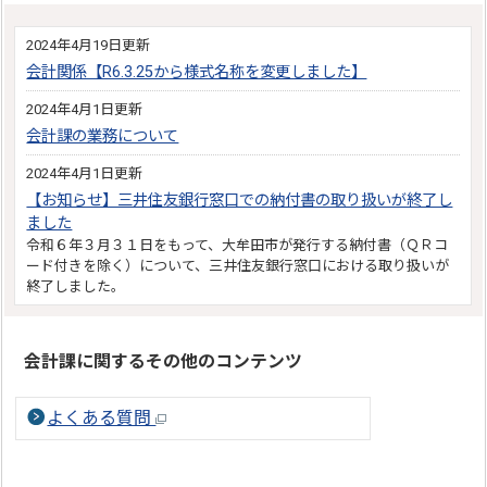
2024年4月19日更新
会計関係【R6.3.25から様式名称を変更しました】
2024年4月1日更新
会計課の業務について
2024年4月1日更新
【お知らせ】三井住友銀行窓口での納付書の取り扱いが終了し
ました
令和６年３月３１日をもって、大牟田市が発行する納付書（ＱＲコ
ード付きを除く）について、三井住友銀行窓口における取り扱いが
終了しました。
会計課に関するその他のコンテンツ
よくある質問