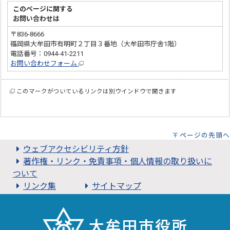
このページに関する
お問い合わせは
〒836-8666
福岡県大牟田市有明町２丁目３番地（大牟田市庁舎1階）
電話番号：0944-41-2211
お問い合わせフォーム
このマークがついているリンクは別ウインドウで開きます
ページの先頭へ
ウェブアクセシビリティ方針
著作権・リンク・免責事項・個人情報の取り扱いに
ついて
リンク集
サイトマップ