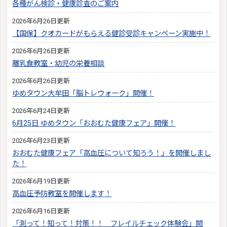
各種がん検診・健康診査のご案内
2026年6月26日更新
【国保】クオカードがもらえる健診受診キャンペーン実施中！
2026年6月26日更新
離乳食教室・幼児の栄養相談
2026年6月26日更新
ゆめタウン大牟田「脳トレウォーク」開催！
2026年6月24日更新
6月25日 ゆめタウン「おおむた健康フェア」開催！
2026年6月23日更新
おおむた健康フェア「高血圧について知ろう！」を開催しまし
た！
2026年6月19日更新
高血圧予防教室を開催します！
2026年6月16日更新
「測って！知って！対策！！ フレイルチェック体験会」開