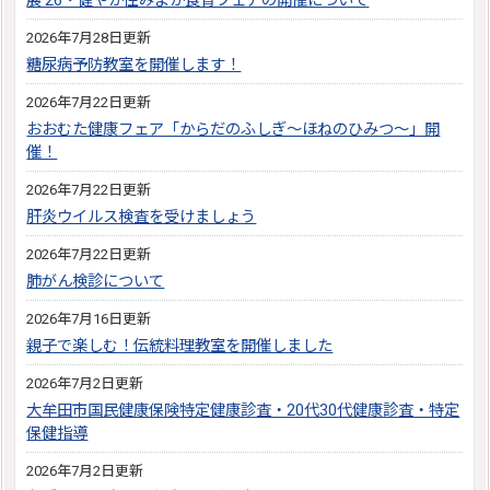
展’26・健やか住みよか食育フェアの開催について
2026年7月28日更新
糖尿病予防教室を開催します！
2026年7月22日更新
おおむた健康フェア「からだのふしぎ～ほねのひみつ～」開
催！
2026年7月22日更新
肝炎ウイルス検査を受けましょう
2026年7月22日更新
肺がん検診について
2026年7月16日更新
親子で楽しむ！伝統料理教室を開催しました
2026年7月2日更新
大牟田市国民健康保険特定健康診査・20代30代健康診査・特定
保健指導
2026年7月2日更新