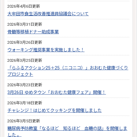
2026年4月6日更新
大牟田市食生活改善推進員協議会について
2026年3月31日更新
骨髄等移植ドナー助成事業
2026年3月26日更新
ウォーキング推奨事業を実施しました！
2026年3月25日更新
「らふるアクション25＋25（ニコニコ）」おおむた健康づくり
プロジェクト
2026年3月23日更新
3月26日 ゆめタウン「おおむた健康フェア」開催！
2026年3月18日更新
チャレンジ！はじめてクッキングを開催しました
2026年3月5日更新
糖尿病予防教室「なるほど 知るほど 血糖の話」を開催しま
した 。