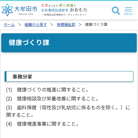
ホーム
組織から探す
保健福祉部
健康づくり課
健康づくり課
事務分掌
(1) 健康づくりの推進に関すること。
(2) 健康相談及び栄養改善に関すること。
(3) 歯科保健（母性及び乳幼児に係るものを除く。）に
関すること。
(4) 健康増進事業に関すること。