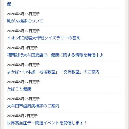
催！
2026年6月16日更新
乳がん検診について
2026年6月12日更新
イオンDE減塩大作戦クイズラリーの答え
2026年6月9日更新
福岡銀行大牟田支店で、健康に関する情報を発信中♪
2026年5月28日更新
よかば～い体操「地域教室」「交流教室」のご案内
2026年5月27日更新
たばこと健康
2026年5月25日更新
大牟田市歯周病検診のご案内
2026年5月7日更新
世界高血圧デー関連イベントを開催します！