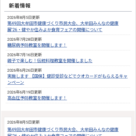
新着情報
2026年8月5日更新
第49回大牟田市健康づくり市民大会、大牟田みんなの健康
展’26・健やか住みよか食育フェアの開催について
2026年7月28日更新
糖尿病予防教室を開催します！
2026年7月16日更新
親子で楽しむ！伝統料理教室を開催しました
2026年6月26日更新
実施します 【国保】健診受診などでクオカードがもらえるキャ
ンペーン
2026年6月19日更新
高血圧予防教室を開催します！
2026年8月5日更新
第49回大牟田市健康づくり市民大会、大牟田みんなの健康