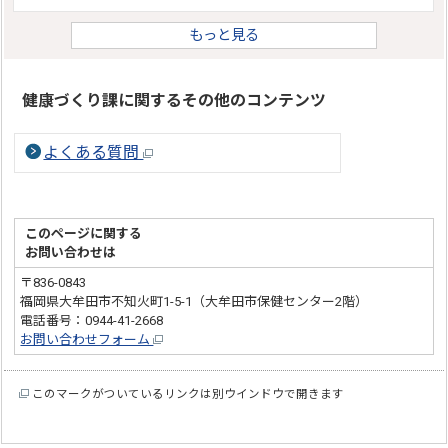
もっと見る
健康づくり課に関するその他のコンテンツ
よくある質問
このページに関する
お問い合わせは
〒836-0843
福岡県大牟田市不知火町1-5-1（大牟田市保健センター2階）
電話番号：0944-41-2668
お問い合わせフォーム
このマークがついているリンクは別ウインドウで開きます