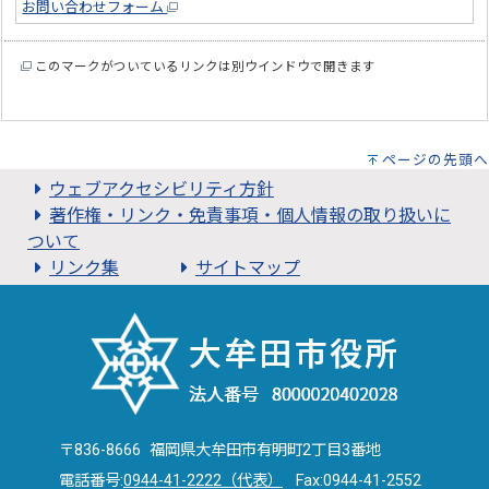
お問い合わせフォーム
このマークがついているリンクは別ウインドウで開きます
ページの先頭へ
ウェブアクセシビリティ方針
著作権・リンク・免責事項・個人情報の取り扱いに
ついて
リンク集
サイトマップ
〒836-8666 福岡県大牟田市有明町2丁目3番地
電話番号:
0944-41-2222（代表）
Fax:0944-41-2552