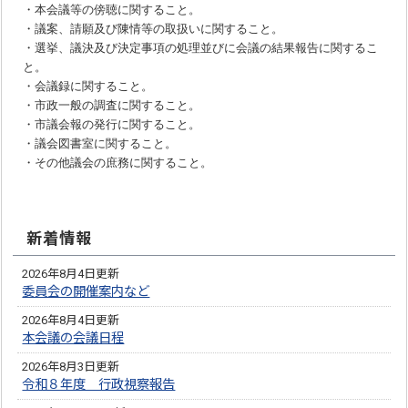
・本会議等の傍聴に関すること。
・議案、請願及び陳情等の取扱いに関すること。
・選挙、議決及び決定事項の処理並びに会議の結果報告に関するこ
と。
・会議録に関すること。
・市政一般の調査に関すること。
・市議会報の発行に関すること。
・議会図書室に関すること。
・その他議会の庶務に関すること。
新着情報
2026年8月4日更新
委員会の開催案内など
2026年8月4日更新
本会議の会議日程
2026年8月3日更新
令和８年度 行政視察報告