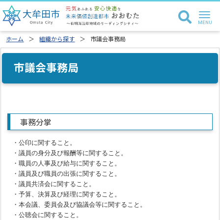
ホーム
組織から探す
市議会事務局
市議会事務局
事務分掌
・公印に関すること。
・議員の身分及び報酬等に関すること。
・職員の人事及び給与に関すること。
・議員及び職員の出張に関すること。
・議員共済会に関すること。
・予算、決算及び経理に関すること。
・本会議、委員会及び協議会等に関すること。
・公聴会に関すること。