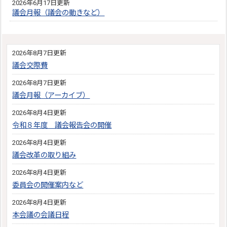
2026年6月17日更新
議会月報（議会の動きなど）
2026年8月7日更新
議会交際費
2026年8月7日更新
議会月報（アーカイブ）
2026年8月4日更新
令和８年度 議会報告会の開催
2026年8月4日更新
議会改革の取り組み
2026年8月4日更新
委員会の開催案内など
2026年8月4日更新
本会議の会議日程