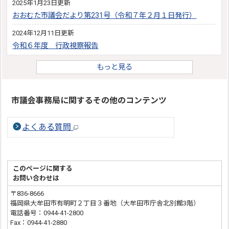
2025年1月23日更新
おおむた市議会だより第231号（令和７年２月１日発行）
2024年12月11日更新
令和６年度 行政視察報告
もっと見る
市議会事務局に関するその他のコンテンツ
よくある質問
このページに関する
お問い合わせは
〒836-8666
福岡県大牟田市有明町２丁目３番地（大牟田市庁舎北別館3階）
電話番号：0944-41-2800
Fax：0944-41-2880