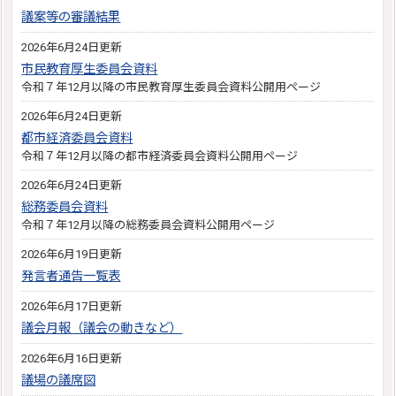
議案等の審議結果
2026年6月24日更新
市民教育厚生委員会資料
令和７年12月以降の市民教育厚生委員会資料公開用ページ
2026年6月24日更新
都市経済委員会資料
令和７年12月以降の都市経済委員会資料公開用ページ
2026年6月24日更新
総務委員会資料
令和７年12月以降の総務委員会資料公開用ページ
2026年6月19日更新
発言者通告一覧表
2026年6月17日更新
議会月報（議会の動きなど）
2026年6月16日更新
議場の議席図