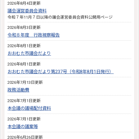
2026年8月4日更新
議会運営委員会資料
令和７年11月７日以降の議会運営委員会資料公開用ページ
2026年8月3日更新
令和８年度 行政視察報告
2026年8月1日更新
おおむた市議会だより
2026年8月1日更新
おおむた市議会だより第237号（令和8年8月1日発行）
2026年7月13日更新
政務活動費
2026年7月1日更新
本会議の議場配付資料
2026年7月1日更新
本会議の議案等
2026年6月26日更新