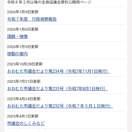
令和８年２月以降の全員協議会資料公開用ページ
2026年1月9日更新
令和７年度 行政視察報告
2026年1月6日更新
請願・陳情
2026年1月5日更新
傍聴の案内
2025年10月28日更新
おおむた市議会だより第234号（令和7年11月1日発行）
2025年7月31日更新
おおむた市議会だより第233号（令和7年8月1日発行）
2025年4月24日更新
おおむた市議会だより第232号（令和７年５月１日発行）
2025年4月1日更新
市議会のしくみなど