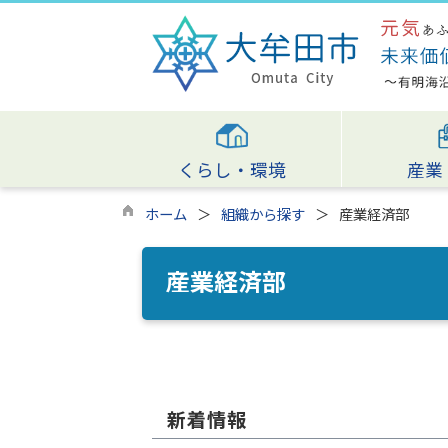
くらし・環境
産業
ホーム
組織から探す
産業経済部
産業経済部
新着情報