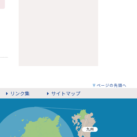
ページの先頭へ
リンク集
サイトマップ