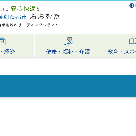
・経済
健康・福祉・介護
教育・スポ