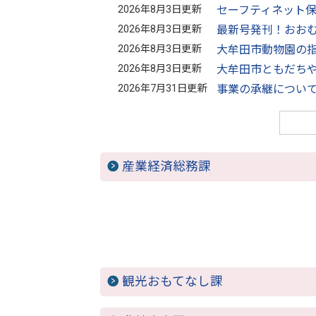
2026年8月3日更新
セーフティネット保
2026年8月3日更新
最新号発刊！おお
2026年8月3日更新
大牟田市動物園の
2026年8月3日更新
大牟田市ともだち
2026年7月31日更新
事業の承継につい
産業経済総務課
観光おもてなし課