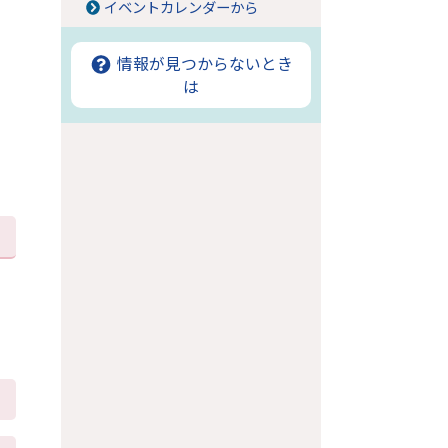
イベントカレンダーから
情報が見つからないとき
は